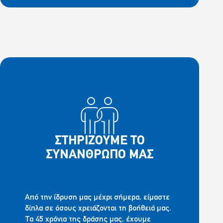
ΣΤΗΡΙΖΟΥΜΕ ΤΟ
ΣΥΝΑΝΘΡΩΠΟ ΜΑΣ
Από την ίδρυση μας μέχρι σήμερα, είμαστε
δίπλα σε όσους χρειάζονται τη βοήθειά μας.
Τα 45 χρόνια της δράσης μας, έχουμε