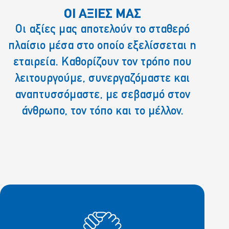
OI ΑΞΙΕΣ ΜΑΣ
Οι αξίες μας αποτελούν το σταθερό
πλαίσιο μέσα στο οποίο εξελίσσεται η
εταιρεία. Καθορίζουν τον τρόπο που
λειτουργούμε, συνεργαζόμαστε και
αναπτυσσόμαστε, με σεβασμό στον
άνθρωπο, τον τόπο και το μέλλον.