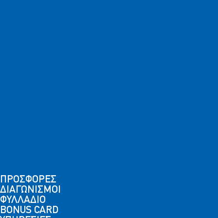
ΠΡΟΣΦΟΡΕΣ
ΔΙΑΓΩΝΙΣΜΟΙ
ΦΥΛΛΑΔΙΟ
BONUS CARD