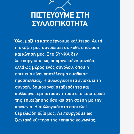
ΠΙΣΤΕΥΟΥΜΕ ΣΤΗ
ΣΥΛΛΟΓΙΚΟΤΗΤΑ
Όλοι μαζί τα καταφέρνουμε καλύτερα. Αυτή
η σκέψη μας συνοδεύει σε κάθε απόφαση
και κίνησή μας. Στα SYNKA δεν
λειτουργούμε ως απομονωμένη μονάδα,
αλλά ως μέρος ενός συνόλου, όπου η
επιτυχία είναι αποτέλεσμα ομαδικής
προσπάθειας. Η συλλογικότητα ενισχύει τη
συνοχή, δημιουργεί σταθερότητα και
καλλιεργεί εμπιστοσύνη τόσο στο εσωτερικό
της επιχείρησης όσο και στη σχέση με την
κοινωνία. Η συλλογικότητα αποτελεί
θεμελιώδη αξία μας. Λειτουργούμε ως
ζωντανό κύτταρο της τοπικής κοινωνίας.