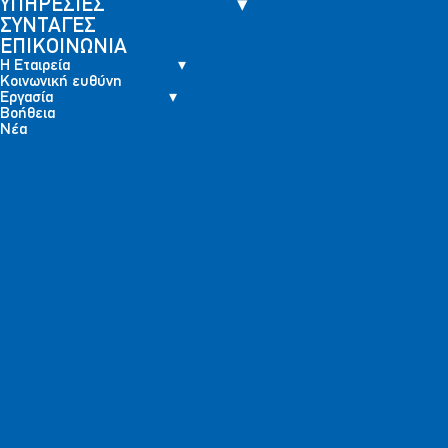
ΥΠΗΡΕΣΙΕΣ
ΣΥΝΤΑΓΕΣ
ΕΠΙΚΟΙΝΩΝΙΑ
Η Εταιρεία
Κοινωνική ευθύνη
Εργασία
Βοήθεια
Νέα