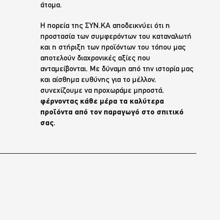
άτομα.
Η πορεία της ΣΥΝ.ΚΑ αποδεικνύει ότι η
προστασία των συμφερόντων του καταναλωτή
και η στήριξη των προϊόντων του τόπου μας
αποτελούν διαχρονικές αξίες που
ανταμείβονται. Με δύναμη από την ιστορία μας
και αίσθημα ευθύνης για το μέλλον,
συνεχίζουμε να προχωράμε μπροστά,
φέρνοντας κάθε μέρα τα καλύτερα
προϊόντα από τον παραγωγό στο σπιτικό
σας
.